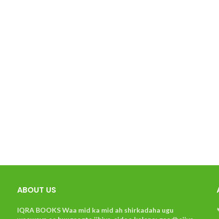
ABOUT US
IQRA BOOKS Waa mid ka mid ah shirkadaha ugu