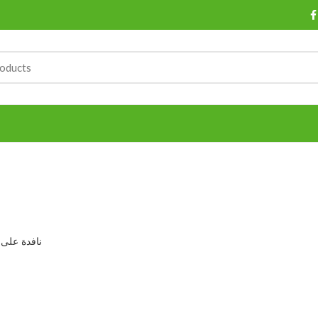
نافدة على 